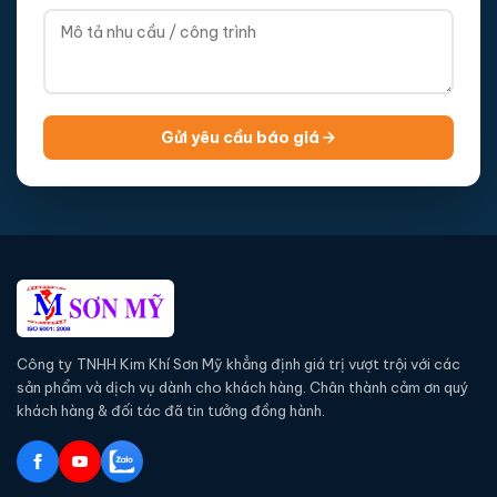
Gửi yêu cầu báo giá
Công ty TNHH Kim Khí Sơn Mỹ khẳng định giá trị vượt trội với các
sản phẩm và dịch vụ dành cho khách hàng. Chân thành cảm ơn quý
khách hàng & đối tác đã tin tưởng đồng hành.