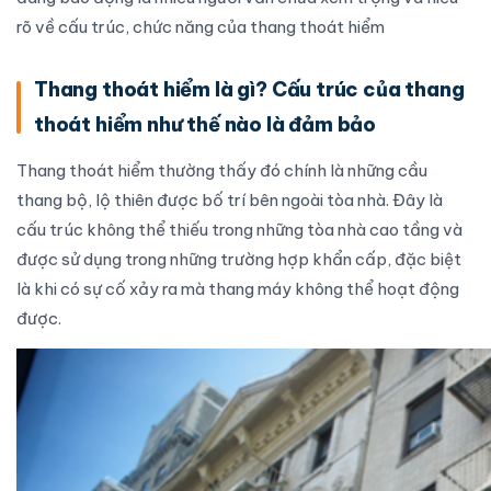
rõ về cấu trúc, chức năng của thang thoát hiểm
Thang thoát hiểm là gì? Cấu trúc của thang
thoát hiểm như thế nào là đảm bảo
Thang thoát hiểm thường thấy đó chính là những cầu
thang bộ, lộ thiên được bố trí bên ngoài tòa nhà. Đây là
cấu trúc không thể thiếu trong những tòa nhà cao tầng và
được sử dụng trong những trường hợp khẩn cấp, đặc biệt
là khi có sự cố xảy ra mà thang máy không thể hoạt động
được.