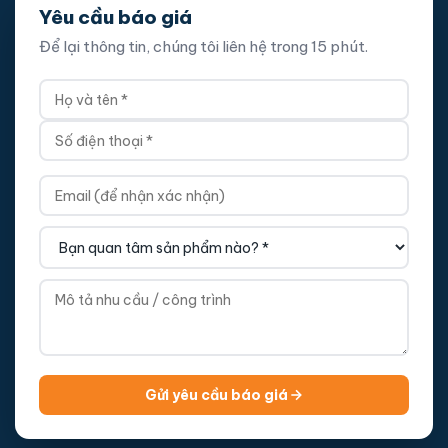
Yêu cầu báo giá
Để lại thông tin, chúng tôi liên hệ trong 15 phút.
Gửi yêu cầu báo giá