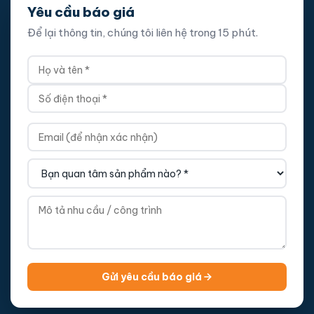
Yêu cầu báo giá
Để lại thông tin, chúng tôi liên hệ trong 15 phút.
Gửi yêu cầu báo giá