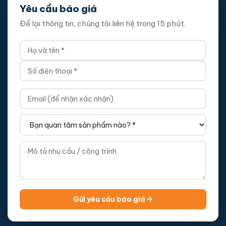
Yêu cầu báo giá
Để lại thông tin, chúng tôi liên hệ trong 15 phút.
Gửi yêu cầu báo giá