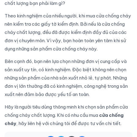
chất lượng bạn phải làm gì?
Theo kinh nghiệm của nhiều người, khi mua cửa chống cháy
nên kiểm tra các giấy tờ kiểm định. Bởi nếu là cửa chống
cháy chất lượng, đều đã được kiểm định đầy đủ của các
đơn vị chuyên môn. Vì vậy, bạn hoàn toàn yên tâm khi sử
dụng những sản phẩm cửa chống cháy này.
Bên cạnh đó, bạn nên lựa chọn những đơn vị cung cấp và
sản xuất uy tín, có kinh nghiệm. Đặc biệt không nên chọn
những sản phẩm của nhà sản xuất nhỏ lẻ, tự phát. Những
đơn vị lớn thường đã có kinh nghiệm, công nghệ trong sản
xuất nên đảm bảo được yếu tố an toàn.
Hãy là người tiêu dùng thông minh khi chọn sản phẩm cửa
chống cháy chất lượng. Khi có nhu cầu mua
cửa chống
cháy
, hãy liên hệ với chúng tôi để được tư vấn chi tiết.