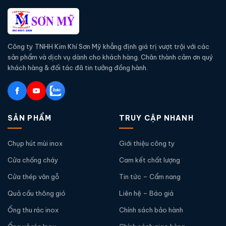
Công ty TNHH Kim Khí Sơn Mỹ khẳng định giá trị vượt trội với các
sản phẩm và dịch vụ dành cho khách hàng. Chân thành cảm ơn quý
khách hàng & đối tác đã tin tưởng đồng hành.
SẢN PHẨM
TRUY CẬP NHANH
Chụp hút mùi inox
Giới thiệu công ty
Cửa chống cháy
Cam kết chất lượng
Cửa thép vân gỗ
Tin tức – Cẩm nang
Quả cầu thông gió
Liên hệ – Báo giá
Ống thu rác inox
Chính sách bảo hành