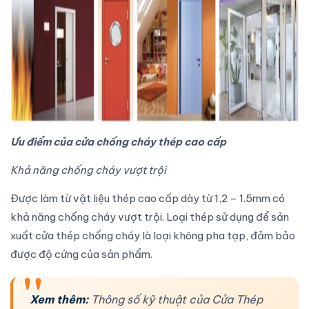
Ưu điểm của cửa chống cháy thép cao cấp
Khả năng chống cháy vượt trội
Được làm từ vật liệu thép cao cấp dày từ 1,2 – 1.5mm có
khả năng chống cháy vượt trội. Loại thép sử dụng để sản
xuất cửa thép chống cháy là loại không pha tạp, đảm bảo
được độ cứng của sản phẩm.
Xem thêm:
Thông số kỹ thuật của Cửa Thép