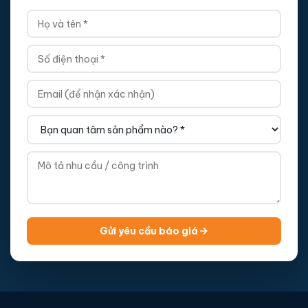
Gửi yêu cầu báo giá