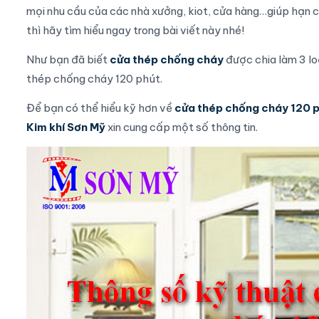
mọi nhu cầu của các nhà xưởng, kiot, cửa hàng…giúp hạn c
thì hãy tìm hiểu ngay trong bài viết này nhé!
Như bạn đã biết
cửa thép chống cháy
được chia làm 3 lo
thép chống cháy
120 phút.
Để bạn có thể hiểu kỹ hơn về
cửa thép chống cháy 120 
Kim khí Sơn Mỹ
xin cung cấp một số thông tin.