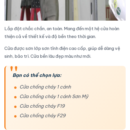
Lắp đặt chắc chắn
, an toàn. Mang đến một hệ cửa hoàn
thiện cả về thiết kế và độ bền theo thời gian.
Cửa được sơn lớp sơn tĩnh điện cao cấp, giúp dễ dàng vệ
sinh, bảo trì. Cửa bền lâu đẹp màu như mới.
Bạn có thể chọn lựa:
Cửa chống cháy 1 cánh
Cửa chống cháy 1 cánh Sơn Mỹ
Cửa chống cháy F19
Cửa chống cháy F29