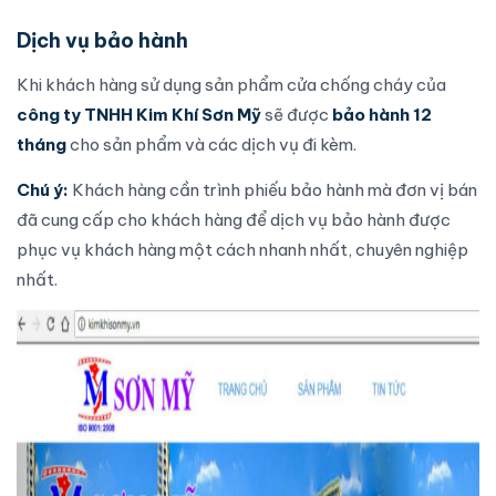
Dịch vụ bảo hành
Khi khách hàng sử dụng sản phẩm cửa chống cháy của
công ty TNHH Kim Khí Sơn Mỹ
sẽ được
bảo hành 12
tháng
cho sản phẩm và các dịch vụ đi kèm.
Chú ý:
Khách hàng cần trình phiếu bảo hành mà đơn vị bán
đã cung cấp cho khách hàng để dịch vụ bảo hành được
phục vụ khách hàng một cách nhanh nhất, chuyên nghiệp
nhất.