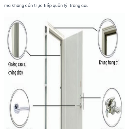
mà không cần trực tiếp quản lý, trông coi.