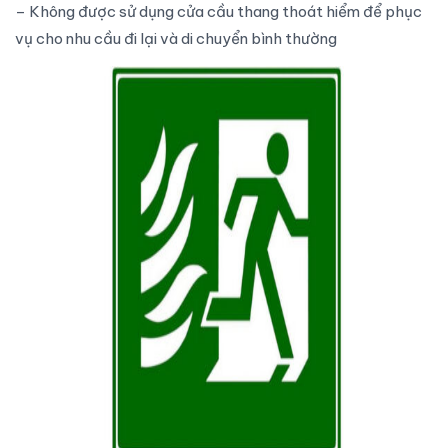
– Không được sử dụng
cửa cầu thang thoát hiểm
để phục
vụ cho nhu cầu đi lại và di chuyển bình thường