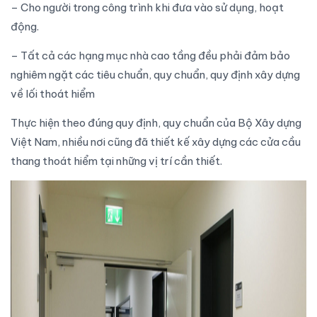
– Cho người trong công trình khi đưa vào sử dụng, hoạt
động.
– Tất cả các hạng mục nhà cao tầng đều phải đảm bảo
nghiêm ngặt các
tiêu chuẩn, quy chuẩn, quy định xây dựng
về lối thoát hiểm
Thực hiện theo đúng quy định,
quy chuẩn của Bộ Xây dựng
Việt Nam, nhiều nơi cũng đã thiết kế xây dựng các
cửa cầu
thang thoát hiểm
tại những vị trí cần thiết.