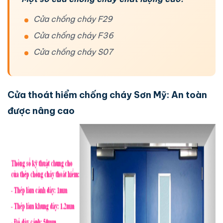
Cửa chống cháy F29
Cửa chống cháy F36
Cửa chống cháy S07
Cửa thoát hiểm chống cháy Sơn Mỹ: An toàn
được nâng cao