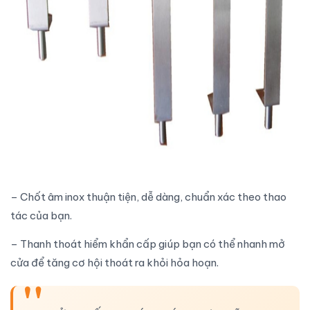
– Chốt âm inox thuận tiện, dễ dàng, chuẩn xác theo thao
tác của bạn.
– Thanh thoát hiểm khẩn cấp giúp bạn có thể nhanh mở
cửa để tăng cơ hội thoát ra khỏi hỏa hoạn.