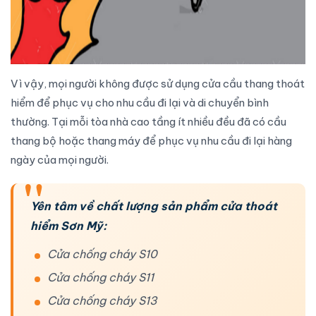
Vì vậy, mọi người không được sử dụng
cửa cầu thang thoát
hiểm
để phục vụ cho nhu cầu đi lại và di chuyển bình
thường. Tại mỗi tòa nhà cao tầng ít nhiều đều đã có cầu
thang bộ hoặc thang máy để phục vụ nhu cầu đi lại hàng
ngày của mọi người.
Yên tâm về chất lượng sản phẩm cửa thoát
hiểm Sơn Mỹ:
Cửa chống cháy S10
Cửa chống cháy S11
Cửa chống cháy S13