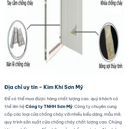
Địa chỉ uy tín – Kim Khí Sơn Mỹ
Để có thể mua được hàng chất lượng cao, quý khách có
thể lên hệ
Công ty TNHH Sơn Mỹ
. Công ty chuyên cung
cấp các loại
cửa chống cháy
với nhiều kiểu dáng, mẫu mã,
quy trình sản xuất
cửa chống cháy
chất lượng cao. Chúng