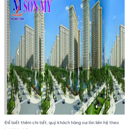
Để biết thêm chi tiết, quý khách hàng vui lòn liên hệ theo