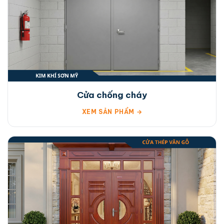
Cửa chống cháy
XEM SẢN PHẨM →