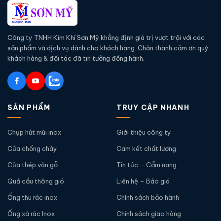
Công ty TNHH Kim Khí Sơn Mỹ khẳng định giá trị vượt trội với các
sản phẩm và dịch vụ dành cho khách hàng. Chân thành cảm ơn quý
khách hàng & đối tác đã tin tưởng đồng hành.
SẢN PHẨM
TRUY CẬP NHANH
Chụp hút mùi inox
Giới thiệu công ty
Cửa chống cháy
Cam kết chất lượng
Cửa thép vân gỗ
Tin tức – Cẩm nang
Quả cầu thông gió
Liên hệ – Báo giá
Ống thu rác inox
Chính sách bảo hành
Ống xả rác Inox
Chính sách giao hàng