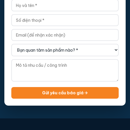
Gửi yêu cầu báo giá