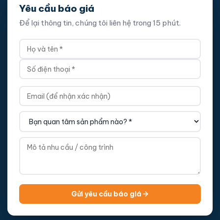
Yêu cầu báo giá
Để lại thông tin, chúng tôi liên hệ trong 15 phút.
Gửi yêu cầu báo giá