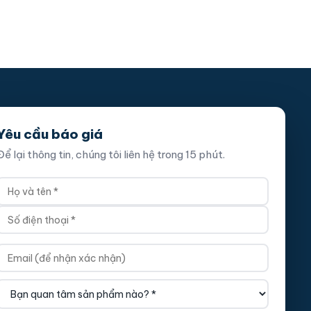
Yêu cầu báo giá
Để lại thông tin, chúng tôi liên hệ trong 15 phút.