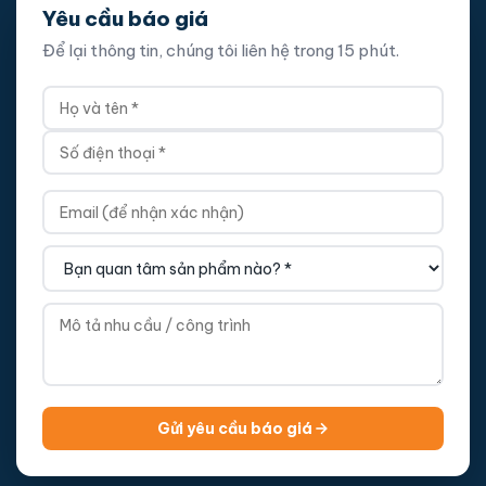
Yêu cầu báo giá
Để lại thông tin, chúng tôi liên hệ trong 15 phút.
Gửi yêu cầu báo giá