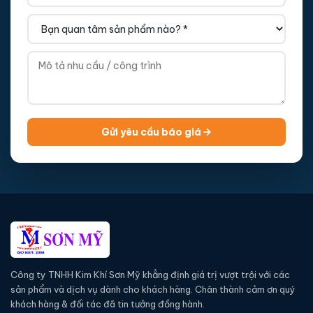
Gửi yêu cầu báo giá
Công ty TNHH Kim Khí Sơn Mỹ khẳng định giá trị vượt trội với các
sản phẩm và dịch vụ dành cho khách hàng. Chân thành cảm ơn quý
khách hàng & đối tác đã tin tưởng đồng hành.