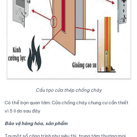
Cấu tạo cửa thép chống cháy
Có thể bạn quan tâm:
Cửa chống cháy chung cư cần thiết
vì 5 lí do sau đây
Bảo vệ hàng hóa, sản phẩm
Tại một số công trình như siêu thị, trung tâm thương mại,