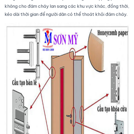
không cho đám cháy lan sang các khu vực khác, đồng thời,
kéo dài thời gian để người dân có thể thoát khỏi đám cháy.