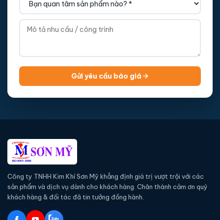
Gửi yêu cầu báo giá
Công ty TNHH Kim Khí Sơn Mỹ khẳng định giá trị vượt trội với các
sản phẩm và dịch vụ dành cho khách hàng. Chân thành cảm ơn quý
khách hàng & đối tác đã tin tưởng đồng hành.