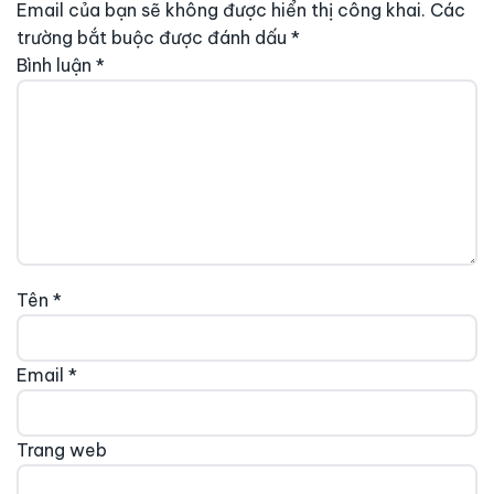
Email của bạn sẽ không được hiển thị công khai.
Các
trường bắt buộc được đánh dấu
*
Bình luận
*
Tên
*
Email
*
Trang web