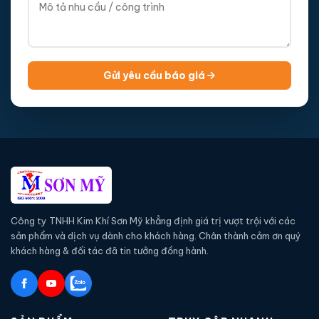
Gửi yêu cầu báo giá
Công ty TNHH Kim Khí Sơn Mỹ khẳng định giá trị vượt trội với các
sản phẩm và dịch vụ dành cho khách hàng. Chân thành cảm ơn quý
khách hàng & đối tác đã tin tưởng đồng hành.