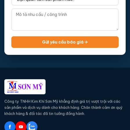
Gửi yêu cầu báo giá
Công ty TNHH Kim Khí Sơn Mỹ khẳng định giá trị vượt trội với các
sản phẩm và dịch vụ dành cho khách hàng. Chân thành cảm ơn quý
khách hàng & đối tác đã tin tưởng đồng hành.