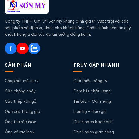
Công ty TNHH Kim Khí Sơn Mỹ khẳng định giá trị vượt trội với các
sản phẩm và dịch vụ dành cho khách hàng. Chân thành cảm ơn quý
khách hàng & đối tác đã tin tưởng đồng hành.
SẢN PHẨM
TRUY CẬP NHANH
Chụp hút mùi inox
Giới thiệu công ty
Cửa chống cháy
Cam kết chất lượng
Cửa thép vân gỗ
Tin tức – Cẩm nang
Quả cầu thông gió
Liên hệ – Báo giá
Ống thu rác inox
Chính sách bảo hành
Ống xả rác Inox
Chính sách giao hàng