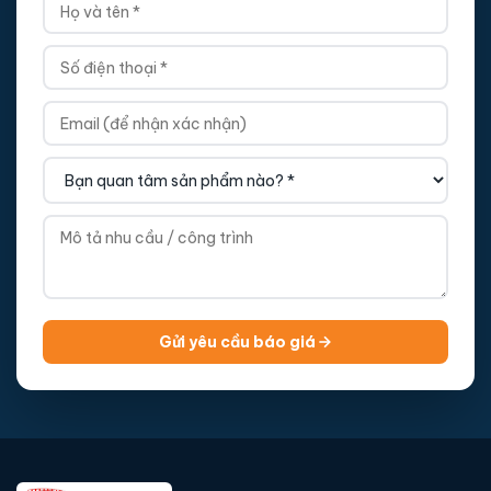
Gửi yêu cầu báo giá