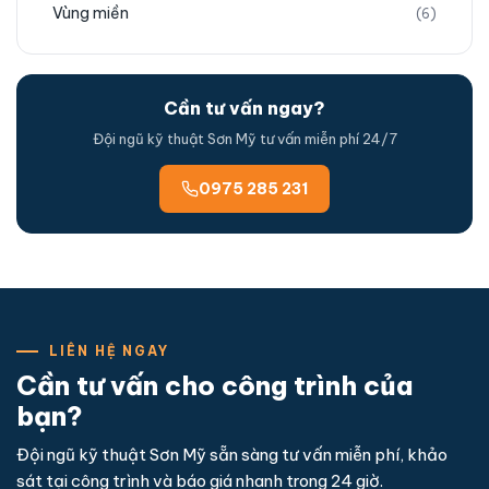
Vùng miền
(6)
Cần tư vấn ngay?
Đội ngũ kỹ thuật Sơn Mỹ tư vấn miễn phí 24/7
0975 285 231
LIÊN HỆ NGAY
Cần tư vấn cho công trình của
bạn?
Đội ngũ kỹ thuật Sơn Mỹ sẵn sàng tư vấn miễn phí, khảo
sát tại công trình và báo giá nhanh trong 24 giờ.