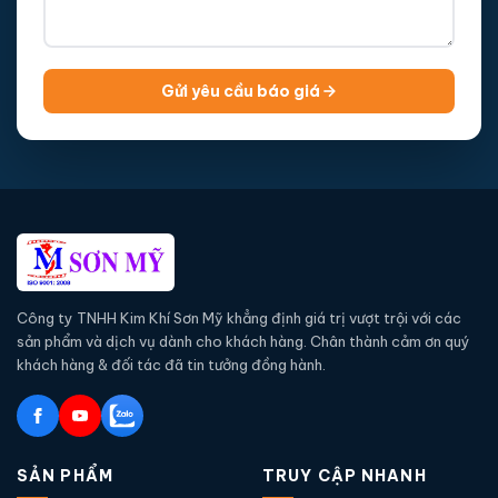
Gửi yêu cầu báo giá
Công ty TNHH Kim Khí Sơn Mỹ khẳng định giá trị vượt trội với các
sản phẩm và dịch vụ dành cho khách hàng. Chân thành cảm ơn quý
khách hàng & đối tác đã tin tưởng đồng hành.
SẢN PHẨM
TRUY CẬP NHANH