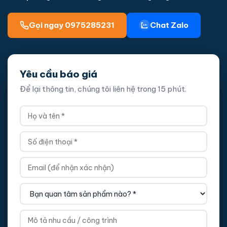
Gọi ngay 0975285231
Chat Zalo
Yêu cầu báo giá
Để lại thông tin, chúng tôi liên hệ trong 15 phút.