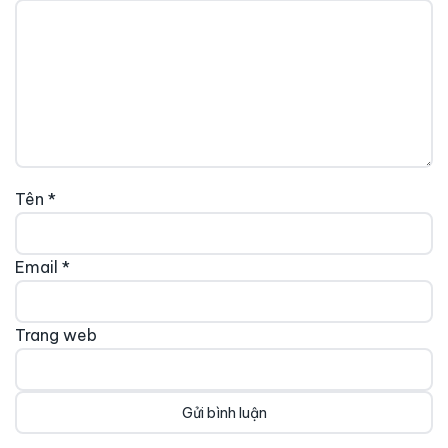
Tên
*
Email
*
Trang web