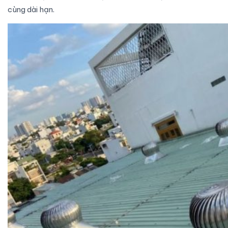
cùng dài hạn.