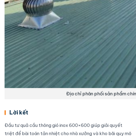
Địa chỉ phân phối sản phẩm chín
Lời kết
Đầu tư quả cầu thông gió inox 600×600 giúp giải quyết
triệt để bài toán tản nhiệt cho nhà xưởng và kho bãi quy mô