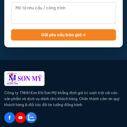
Gửi yêu cầu báo giá
Công ty TNHH Kim Khí Sơn Mỹ khẳng định giá trị vượt trội với các
sản phẩm và dịch vụ dành cho khách hàng. Chân thành cảm ơn quý
khách hàng & đối tác đã tin tưởng đồng hành.