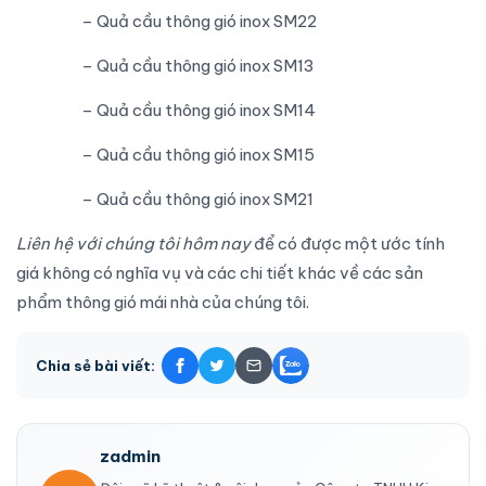
– Quả cầu thông gió inox SM22
– Quả cầu thông gió inox SM13
– Quả cầu thông gió inox SM14
– Quả cầu thông gió inox SM15
– Quả cầu thông gió inox SM21
Liên hệ với chúng tôi hôm nay
để có được một ước tính
giá không có nghĩa vụ và các chi tiết khác về các sản
phẩm thông gió mái nhà của chúng tôi.
Chia sẻ bài viết:
zadmin