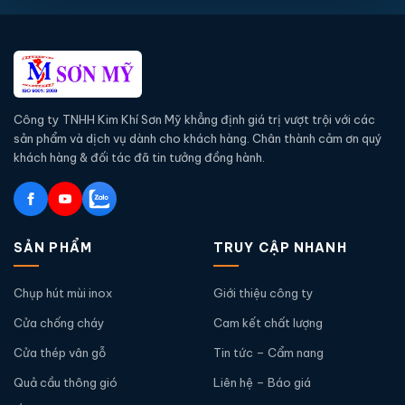
Công ty TNHH Kim Khí Sơn Mỹ khẳng định giá trị vượt trội với các
sản phẩm và dịch vụ dành cho khách hàng. Chân thành cảm ơn quý
khách hàng & đối tác đã tin tưởng đồng hành.
SẢN PHẨM
TRUY CẬP NHANH
Chụp hút mùi inox
Giới thiệu công ty
Cửa chống cháy
Cam kết chất lượng
Cửa thép vân gỗ
Tin tức – Cẩm nang
Quả cầu thông gió
Liên hệ – Báo giá