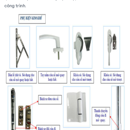
công trình.