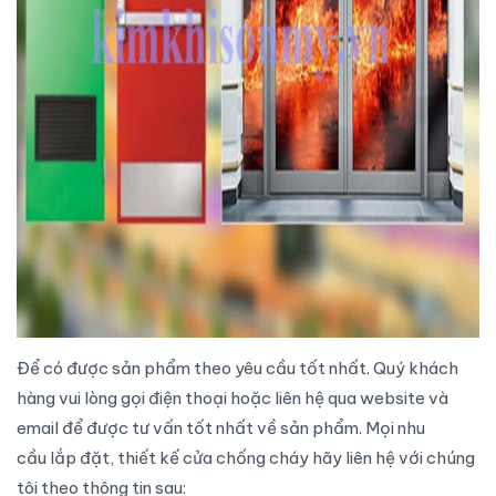
Để có được sản phẩm theo yêu cầu tốt nhất. Quý khách
hàng vui lòng gọi điện thoại hoặc liên hệ qua website và
email để được tư vấn tốt nhất về sản phẩm. Mọi nhu
cầu
lắp đặt
, thiết kế
cửa chống cháy
hãy liên hệ với chúng
tôi theo thông tin sau: