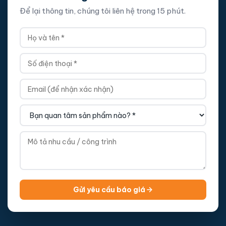
Để lại thông tin, chúng tôi liên hệ trong 15 phút.
Gửi yêu cầu báo giá