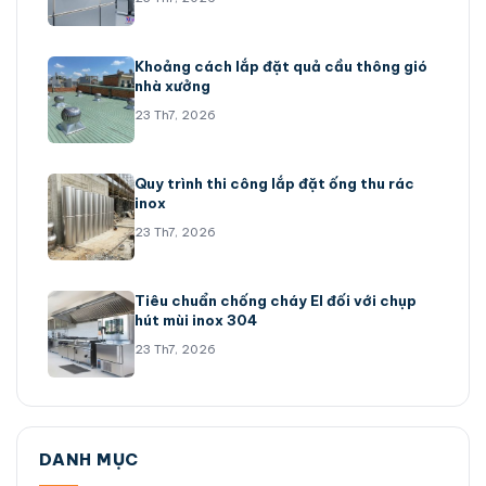
Khoảng cách lắp đặt quả cầu thông gió
nhà xưởng
23 Th7, 2026
Quy trình thi công lắp đặt ống thu rác
inox
23 Th7, 2026
Tiêu chuẩn chống cháy EI đối với chụp
hút mùi inox 304
23 Th7, 2026
DANH MỤC