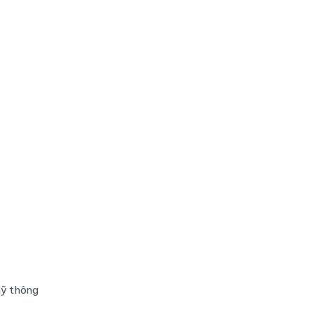
mỹ thông