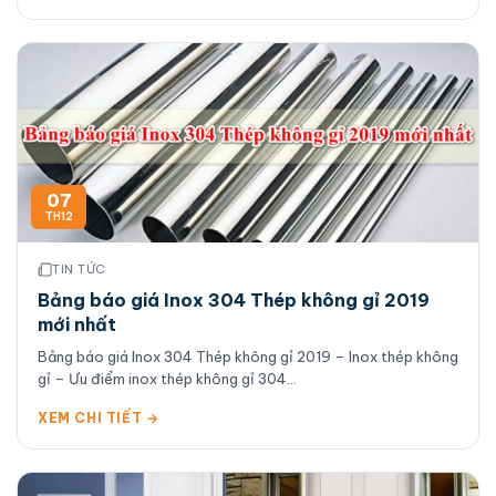
07
TH12
TIN TỨC
Bảng báo giá Inox 304 Thép không gỉ 2019
mới nhất
Bảng báo giá Inox 304 Thép không gỉ 2019 – Inox thép không
gỉ – Ưu điểm inox thép không gỉ 304...
XEM CHI TIẾT →