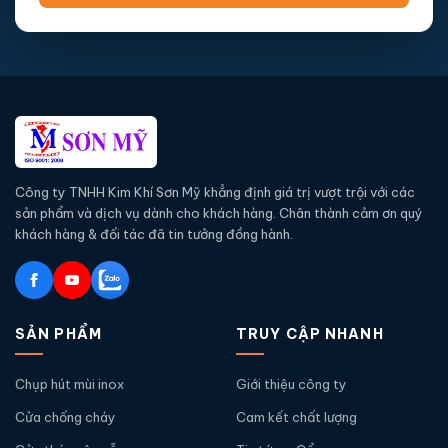
Công ty TNHH Kim Khí Sơn Mỹ khẳng định giá trị vượt trội với các
sản phẩm và dịch vụ dành cho khách hàng. Chân thành cảm ơn quý
khách hàng & đối tác đã tin tưởng đồng hành.
SẢN PHẨM
TRUY CẬP NHANH
Chụp hút mùi inox
Giới thiệu công ty
Cửa chống cháy
Cam kết chất lượng