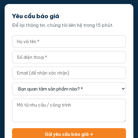
Yêu cầu báo giá
Để lại thông tin, chúng tôi liên hệ trong 15 phút.
Gửi yêu cầu báo giá