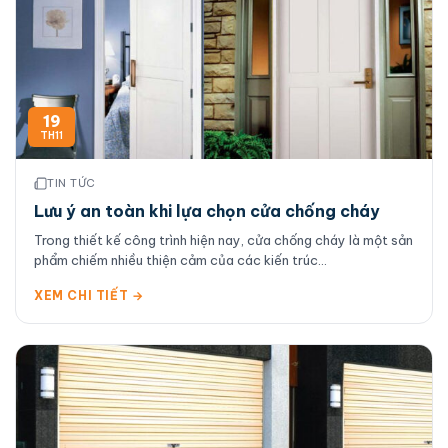
19
TH11
TIN TỨC
Lưu ý an toàn khi lựa chọn cửa chống cháy
Trong thiết kế công trình hiện nay, cửa chống cháy là một sản
phẩm chiếm nhiều thiện cảm của các kiến trúc...
XEM CHI TIẾT →