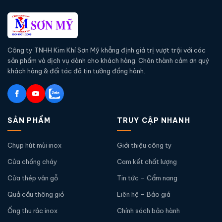
Công ty TNHH Kim Khí Sơn Mỹ khẳng định giá trị vượt trội với các
sản phẩm và dịch vụ dành cho khách hàng. Chân thành cảm ơn quý
khách hàng & đối tác đã tin tưởng đồng hành.
SẢN PHẨM
TRUY CẬP NHANH
Chụp hút mùi inox
Giới thiệu công ty
Cửa chống cháy
Cam kết chất lượng
Cửa thép vân gỗ
Tin tức – Cẩm nang
Quả cầu thông gió
Liên hệ – Báo giá
Ống thu rác inox
Chính sách bảo hành