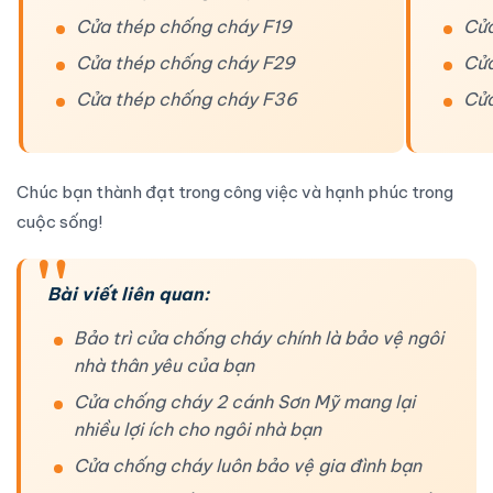
Cửa thép chống cháy F19
Cửa
Cửa thép chống cháy F29
Cửa
Cửa thép chống cháy F36
Cửa
Chúc bạn thành đạt trong công việc và hạnh phúc trong
cuộc sống!
Bài viết liên quan:
Bảo trì cửa chống cháy chính là bảo vệ ngôi
nhà thân yêu của bạn
Cửa chống cháy 2 cánh Sơn Mỹ mang lại
nhiều lợi ích cho ngôi nhà bạn
Cửa chống cháy luôn bảo vệ gia đình bạn