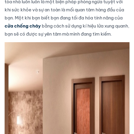
tòa nhà luôn luôn là một biện pháp phòng ngừa tuyệt vời
khi sức khỏe và sự an toàn là mối quan tâm hàng đầu của
bạn. Một khi bạn biết bạn đang tối đa hóa tính năng của
cửa chống cháy
bằng cách sử dụng kí hiệu lửa xung quanh,
bạn sẽ có được sự yên tâm mà mình đang tìm kiếm.