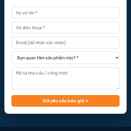
Gửi yêu cầu báo giá