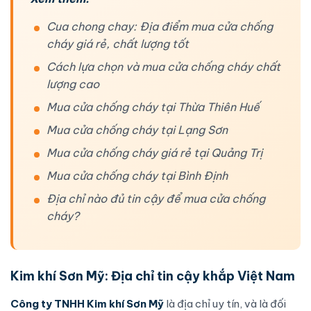
Cua chong chay: Địa điểm mua cửa chống
cháy giá rẻ, chất lượng tốt
Cách lựa chọn và mua cửa chống cháy chất
lượng cao
Mua cửa chống cháy tại Thừa Thiên Huế
Mua cửa chống cháy tại Lạng Sơn
Mua cửa chống cháy giá rẻ tại Quảng Trị
Mua cửa chống cháy tại Bình Định
Địa chỉ nào đủ tin cậy để mua cửa chống
cháy?
Kim khí Sơn Mỹ: Địa chỉ tin cậy khắp Việt Nam
Công ty TNHH Kim khí Sơn Mỹ
là địa chỉ uy tín, và là đối