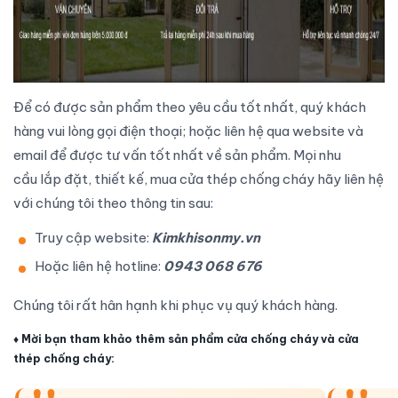
Để có được sản phẩm theo yêu cầu tốt nhất, quý khách
hàng vui lòng gọi điện thoại; hoặc liên hệ qua website và
email để được tư vấn tốt nhất về sản phẩm. Mọi nhu
cầu
lắp đặt
, thiết kế, mua
cửa thép chống cháy
hãy liên hệ
với chúng tôi theo thông tin sau:
Truy cập website:
Kimkhisonmy.vn
Hoặc liên hệ hotline:
0943 068 676
Chúng tôi rất hân hạnh khi phục vụ quý khách hàng.
♦
Mời bạn tham khảo thêm sản phẩm cửa chống cháy và cửa
thép chống cháy: