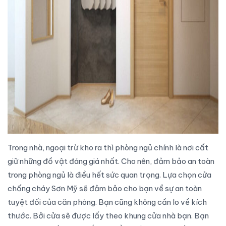
Trong nhà, ngoại trừ kho ra thì phòng ngủ chính là nơi cất
giữ những đồ vật đáng giá nhất. Cho nên, đảm bảo an toàn
trong phòng ngủ là điều hết sức quan trọng.
Lựa chọn cửa
chống cháy Sơn Mỹ
sẽ đảm bảo cho bạn về sự an toàn
tuyệt đối của căn phòng. Bạn cũng không cần lo về kích
thước. Bởi cửa sẽ được lấy theo khung cửa nhà bạn. Bạn