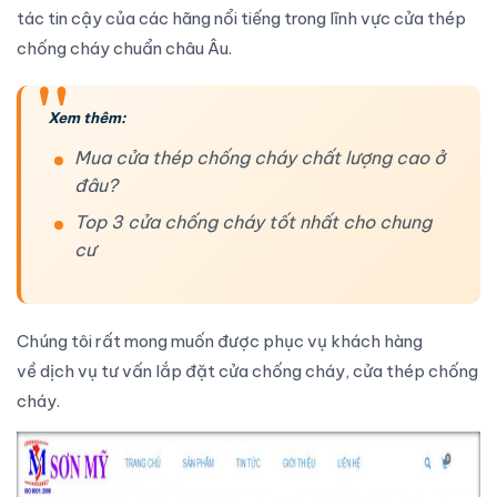
tác tin cậy của các hãng nổi tiếng trong lĩnh vực
cửa thép
chống cháy
chuẩn châu Âu.
Xem thêm:
Mua cửa thép chống cháy chất lượng cao ở
đâu?
Top 3 cửa chống cháy tốt nhất cho chung
cư
Chúng tôi rất mong muốn được phục vụ khách hàng
về
dịch vụ tư vấn lắp đặt
cửa chống cháy
,
cửa thép chống
cháy
.