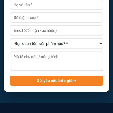
Gửi yêu cầu báo giá