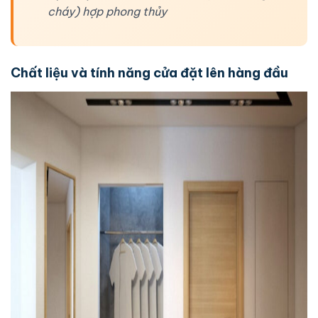
cháy) hợp phong thủy
Chất liệu và tính năng cửa đặt lên hàng đầu