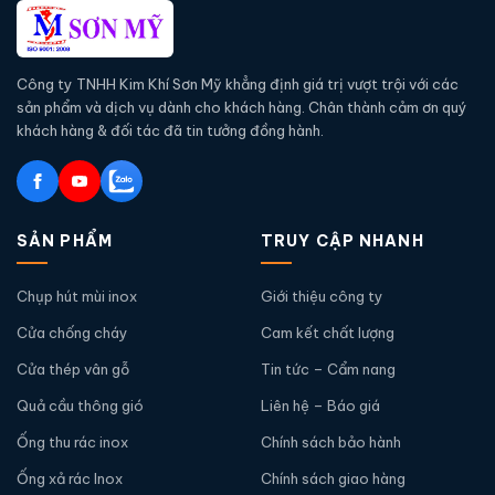
Công ty TNHH Kim Khí Sơn Mỹ khẳng định giá trị vượt trội với các
sản phẩm và dịch vụ dành cho khách hàng. Chân thành cảm ơn quý
khách hàng & đối tác đã tin tưởng đồng hành.
SẢN PHẨM
TRUY CẬP NHANH
Chụp hút mùi inox
Giới thiệu công ty
Cửa chống cháy
Cam kết chất lượng
Cửa thép vân gỗ
Tin tức – Cẩm nang
Quả cầu thông gió
Liên hệ – Báo giá
Ống thu rác inox
Chính sách bảo hành
Ống xả rác Inox
Chính sách giao hàng