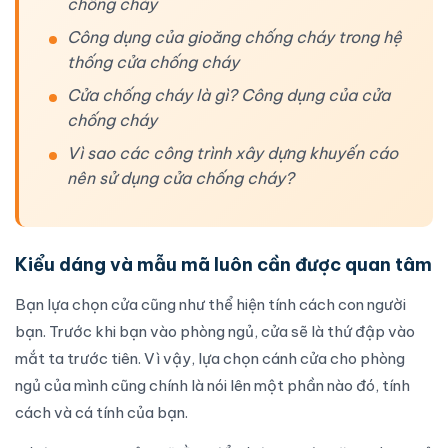
chống cháy
Công dụng của gioăng chống cháy trong hệ
thống cửa chống cháy
Cửa chống cháy là gì? Công dụng của cửa
chống cháy
Vì sao các công trình xây dựng khuyến cáo
nên sử dụng cửa chống cháy?
Kiểu dáng và mẫu mã luôn cần được quan tâm
Bạn
lựa chọn
cửa cũng như thể hiện tính cách con người
bạn. Trước khi bạn vào phòng ngủ, cửa sẽ là thứ đập vào
mắt ta trước tiên. Vì vậy,
lựa chọn
cánh cửa cho phòng
ngủ của mình cũng chính là nói lên một phần nào đó, tính
cách và cá tính của bạn.