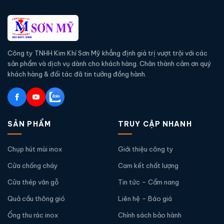
Công ty TNHH Kim Khí Sơn Mỹ khẳng định giá trị vượt trội với các
sản phẩm và dịch vụ dành cho khách hàng. Chân thành cảm ơn quý
khách hàng & đối tác đã tin tưởng đồng hành.
SẢN PHẨM
TRUY CẬP NHANH
Chụp hút mùi inox
Giới thiệu công ty
Cửa chống cháy
Cam kết chất lượng
Cửa thép vân gỗ
Tin tức – Cẩm nang
Quả cầu thông gió
Liên hệ – Báo giá
Ống thu rác inox
Chính sách bảo hành