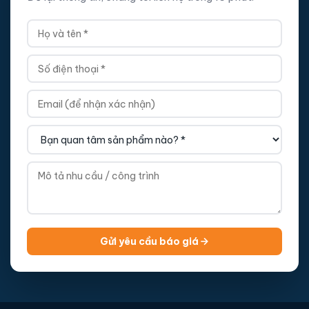
Gửi yêu cầu báo giá