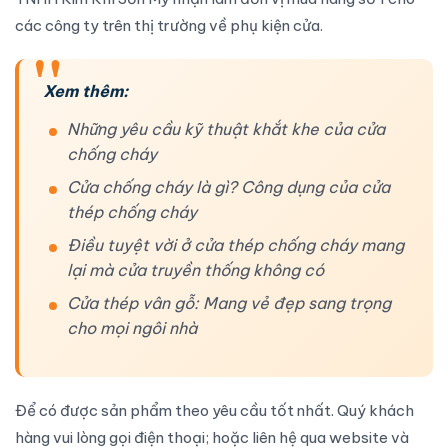
các công ty trên thị trường về phụ kiện cửa.
Xem thêm:
Những yêu cầu kỹ thuật khắt khe của cửa
chống cháy
Cửa chống cháy là gì? Công dụng của cửa
thép chống cháy
Điều tuyệt vời ở cửa thép chống cháy mang
lại mà cửa truyền thống không có
Cửa thép vân gỗ: Mang vẻ đẹp sang trọng
cho mọi ngôi nhà
Để có được
sản phẩm
theo yêu cầu tốt nhất. Quý khách
hàng vui lòng gọi điện thoại; hoặc liên hệ qua website và