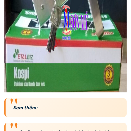
Xem thêm: