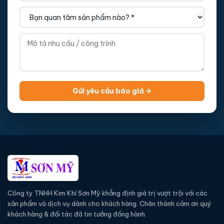
Gửi yêu cầu báo giá
Công ty TNHH Kim Khí Sơn Mỹ khẳng định giá trị vượt trội với các
sản phẩm và dịch vụ dành cho khách hàng. Chân thành cảm ơn quý
khách hàng & đối tác đã tin tưởng đồng hành.