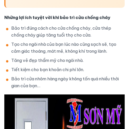
Những lợi ích tuyệt vời khi bảo trì cửa chống cháy
Bảo trì đúng cách cho
cửa chống cháy
,
cửa thép
chống cháy
giúp tăng tuổi thọ cho cửa.
Tạo cho ngôi nhà của bạn lúc nào cũng sạch sẽ, tạo
cảm giác thoáng, mát mẻ, không khí trong lành.
Tăng vẻ đẹp thẩm mỹ cho ngôi nhà.
Tiết kiệm cho bạn khoản chi phí lớn.
Bảo trì cửa nhôm hàng ngày không tốn quá nhiều thời
gian của bạn…