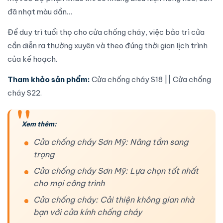
đã nhạt màu dần…
Để duy trì tuổi thọ cho cửa chống cháy, việc bảo trì cửa
cần diễn ra thường xuyên và theo đúng thời gian lịch trình
của kế hoạch.
Tham khảo sản phẩm:
Cửa chống cháy S18
||
Cửa chống
cháy S22
.
Xem thêm:
Cửa chống cháy Sơn Mỹ: Nâng tầm sang
trọng
Cửa chống cháy Sơn Mỹ: Lựa chọn tốt nhất
cho mọi công trình
Cửa chống cháy: Cải thiện không gian nhà
bạn với cửa kính chống cháy