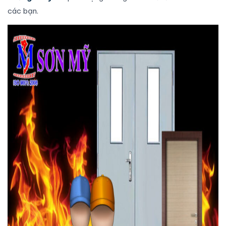
các bạn.