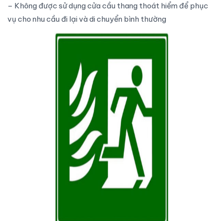
– Không được sử dụng
cửa cầu thang thoát hiểm
để phục
vụ cho nhu cầu đi lại và di chuyển bình thường