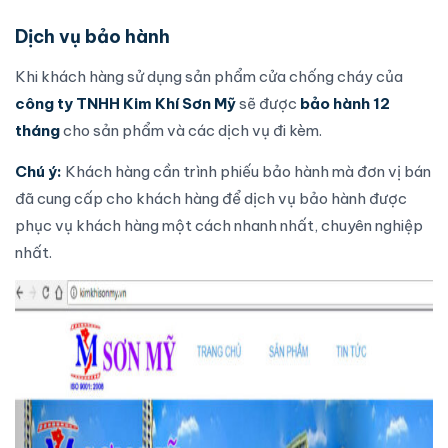
Dịch vụ bảo hành
Khi khách hàng sử dụng sản phẩm cửa chống cháy của
công ty TNHH Kim Khí Sơn Mỹ
sẽ được
bảo hành 12
tháng
cho sản phẩm và các dịch vụ đi kèm.
Chú ý:
Khách hàng cần trình phiếu bảo hành mà đơn vị bán
đã cung cấp cho khách hàng để dịch vụ bảo hành được
phục vụ khách hàng một cách nhanh nhất, chuyên nghiệp
nhất.