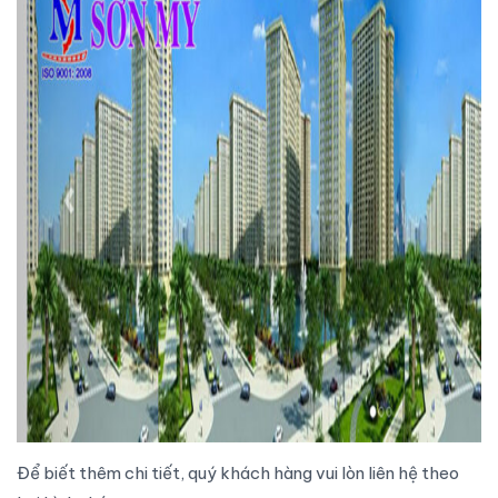
Để biết thêm chi tiết, quý khách hàng vui lòn liên hệ theo