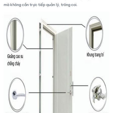
mà không cần trực tiếp quản lý, trông coi.