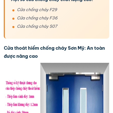
Cửa chống cháy F29
Cửa chống cháy F36
Cửa chống cháy S07
Cửa thoát hiểm chống cháy Sơn Mỹ: An toàn
được nâng cao