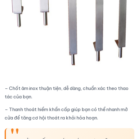
– Chốt âm inox thuận tiện, dễ dàng, chuẩn xác theo thao
tác của bạn.
– Thanh thoát hiểm khẩn cấp giúp bạn có thể nhanh mở
cửa để tăng cơ hội thoát ra khỏi hỏa hoạn.