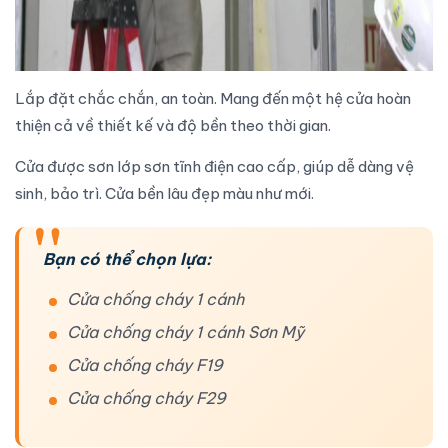
Lắp đặt chắc chắn
, an toàn. Mang đến một hệ cửa hoàn
thiện cả về thiết kế và độ bền theo thời gian.
Cửa được sơn lớp sơn tĩnh điện cao cấp, giúp dễ dàng vệ
sinh, bảo trì. Cửa bền lâu đẹp màu như mới.
Bạn có thể chọn lựa:
Cửa chống cháy 1 cánh
Cửa chống cháy 1 cánh Sơn Mỹ
Cửa chống cháy F19
Cửa chống cháy F29