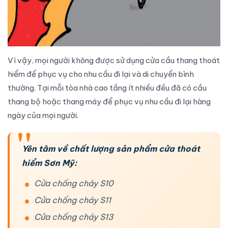
Vì vậy, mọi người không được sử dụng
cửa cầu thang thoát
hiểm
để phục vụ cho nhu cầu đi lại và di chuyển bình
thường. Tại mỗi tòa nhà cao tầng ít nhiều đều đã có cầu
thang bộ hoặc thang máy để phục vụ nhu cầu đi lại hàng
ngày của mọi người.
Yên tâm về chất lượng sản phẩm cửa thoát
hiểm Sơn Mỹ:
Cửa chống cháy S10
Cửa chống cháy S11
Cửa chống cháy S13