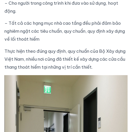
– Cho người trong công trình khi đưa vào sử dụng, hoạt
động.
– Tất cả các hạng mục nhà cao tầng đều phải đảm bảo
nghiêm ngặt các
tiêu chuẩn, quy chuẩn, quy định xây dựng
về lối thoát hiểm
Thực hiện theo đúng quy định,
quy chuẩn của Bộ Xây dựng
Việt Nam, nhiều nơi cũng đã thiết kế xây dựng các
cửa cầu
thang thoát hiểm
tại những vị trí cần thiết.