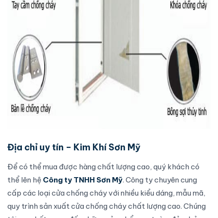
Địa chỉ uy tín – Kim Khí Sơn Mỹ
Để có thể mua được hàng chất lượng cao, quý khách có
thể lên hệ
Công ty TNHH Sơn Mỹ
. Công ty chuyên cung
cấp các loại
cửa chống cháy
với nhiều kiểu dáng, mẫu mã,
quy trình sản xuất
cửa chống cháy
chất lượng cao. Chúng